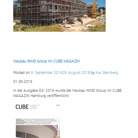
Neubau WMD Group im CUBE MAGAZIN
Posted on
9. September 2016
29. August 2018
by
Kai Sternberg
01.09.2016
In der Ausgabe 03/ 2016 wurde der Neubau WMD Group im CUBE
MAGAZIN Hamburg veröffentlicht.