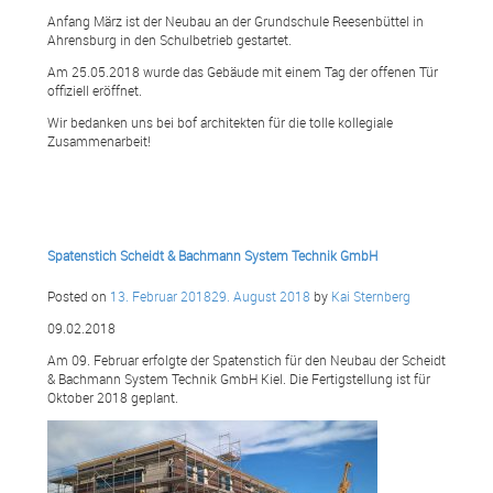
Anfang März ist der Neubau an der Grundschule Reesenbüttel in
Ahrensburg in den Schulbetrieb gestartet.
Am 25.05.2018 wurde das Gebäude mit einem Tag der offenen Tür
offiziell eröffnet.
Wir bedanken uns bei bof architekten für die tolle kollegiale
Zusammenarbeit!
Spatenstich Scheidt & Bachmann System Technik GmbH
Posted on
13. Februar 2018
29. August 2018
by
Kai Sternberg
09.02.2018
Am 09. Februar erfolgte der Spatenstich für den Neubau der Scheidt
& Bachmann System Technik GmbH Kiel. Die Fertigstellung ist für
Oktober 2018 geplant.