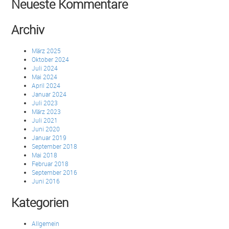
Neueste Kommentare
Archiv
März 2025
Oktober 2024
Juli 2024
Mai 2024
April 2024
Januar 2024
Juli 2023
März 2023
Juli 2021
Juni 2020
Januar 2019
September 2018
Mai 2018
Februar 2018
September 2016
Juni 2016
Kategorien
Allgemein