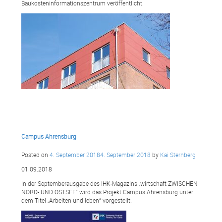
Baukosteninformationszentrum veröffentlicht.
Campus Ahrensburg
Posted on
4. September 2018
4. September 2018
by
Kai Sternberg
01.09.2018
In der Septemberausgabe des IHK-Magazins „wirtschaft ZWISCHEN
NORD- UND OSTSEE“ wird das Projekt Campus Ahrensburg unter
dem Titel „Arbeiten und leben“ vorgestellt.