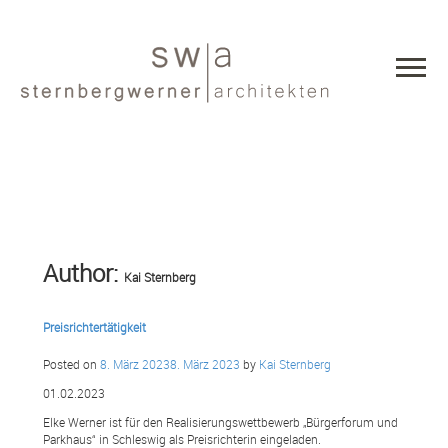
Author:
Kai Sternberg
Preisrichtertätigkeit
Posted on
8. März 2023
8. März 2023
by
Kai Sternberg
01.02.2023
Elke Werner ist für den Realisierungswettbewerb „Bürgerforum und
Parkhaus“ in Schleswig als Preisrichterin eingeladen.