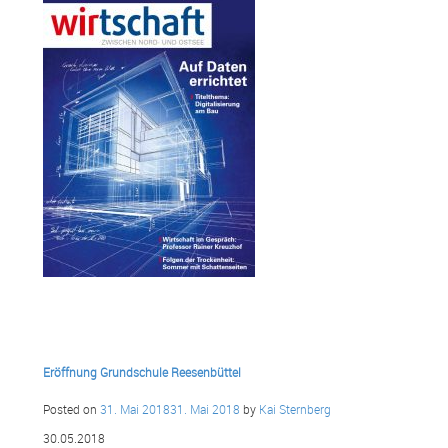
Eröffnung Grundschule Reesenbüttel
Posted on
31. Mai 2018
31. Mai 2018
by
Kai Sternberg
30.05.2018