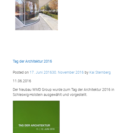
Tag der Architektur 2016
Posted on
17. Juni 2016
30. November 2016
by
Kai Sternberg
11.06.2016
Der Neubau WMD Group wurde zum Tag der Architektur 2016 in
Schleswig-Holstein ausgewählt und vorgestellt.