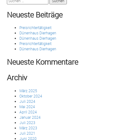
nach:
Neueste Beiträge
Preisrichtertätigkeit
Dünenhaus Dierhagen
Dünenhaus Dierhagen
Preisrichtertätigkeit
Dünenhaus Dierhagen
Neueste Kommentare
Archiv
März 2025
Oktober 2024
Juli 2024
Mai 2024
April 2024
Januar 2024
Juli 2023
März 2023
Juli 2021
Juni 2020