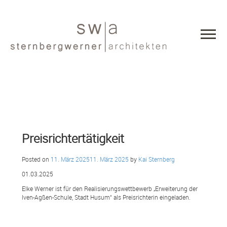
Preisrichtertätigkeit
Posted on
11. März 2025
11. März 2025
by
Kai Sternberg
01.03.2025
Elke Werner ist für den Realisierungswettbewerb „Erweiterung der
Iven-Agßen-Schule, Stadt Husum“ als Preisrichterin eingeladen.