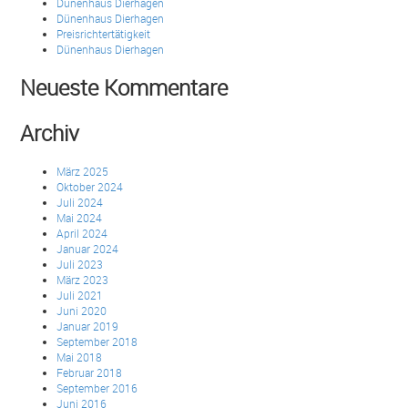
Dünenhaus Dierhagen
Dünenhaus Dierhagen
Preisrichtertätigkeit
Dünenhaus Dierhagen
Neueste Kommentare
Archiv
März 2025
Oktober 2024
Juli 2024
Mai 2024
April 2024
Januar 2024
Juli 2023
März 2023
Juli 2021
Juni 2020
Januar 2019
September 2018
Mai 2018
Februar 2018
September 2016
Juni 2016