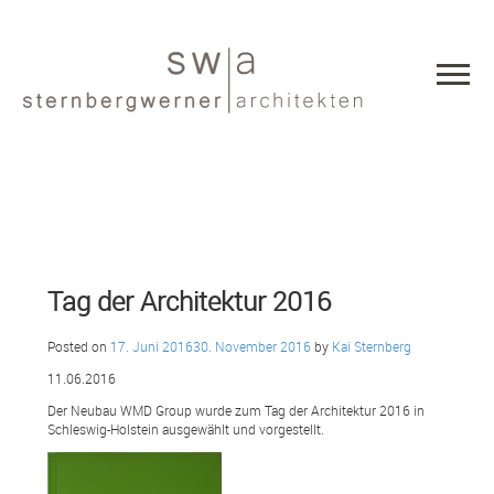
Tag der Architektur 2016
Posted on
17. Juni 2016
30. November 2016
by
Kai Sternberg
11.06.2016
Der Neubau WMD Group wurde zum Tag der Architektur 2016 in
Schleswig-Holstein ausgewählt und vorgestellt.