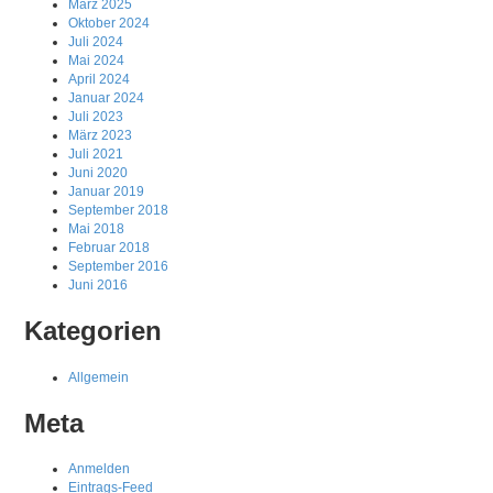
März 2025
Oktober 2024
Juli 2024
Mai 2024
April 2024
Januar 2024
Juli 2023
März 2023
Juli 2021
Juni 2020
Januar 2019
September 2018
Mai 2018
Februar 2018
September 2016
Juni 2016
Kategorien
Allgemein
Meta
Anmelden
Eintrags-Feed