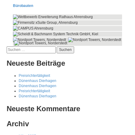
Bürobauten
Suchen
nach:
Neueste Beiträge
Preisrichtertätigkeit
Dünenhaus Dierhagen
Dünenhaus Dierhagen
Preisrichtertätigkeit
Dünenhaus Dierhagen
Neueste Kommentare
Archiv