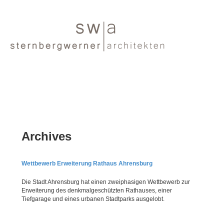
Archives
Wettbewerb Erweiterung Rathaus Ahrensburg
Die Stadt Ahrensburg hat einen zweiphasigen Wettbewerb zur
Erweiterung des denkmalgeschützten Rathauses, einer
Tiefgarage und eines urbanen Stadtparks ausgelobt.